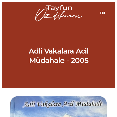
EN
Adli Vakalara Acil
Müdahale - 2005