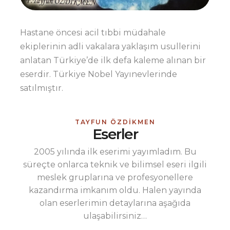
Hastane öncesi acil tıbbi müdahale
ekiplerinin adli vakalara yaklaşım usullerini
anlatan Türkiye’de ilk defa kaleme alınan bir
eserdir. Türkiye Nobel Yayınevlerinde
satılmıştır.
TAYFUN ÖZDIKMEN
Eserler
2005 yılında ilk eserimi yayımladım. Bu
süreçte onlarca teknik ve bilimsel eseri ilgili
meslek gruplarına ve profesyonellere
kazandırma imkanım oldu. Halen yayında
olan eserlerimin detaylarına aşağıda
ulaşabilirsiniz…