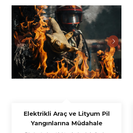
Elektrikli Araç ve Lityum Pil
Yangınlarına Müdahale