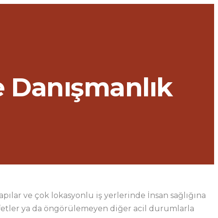
e Danışmanlık
apılar ve çok lokasyonlu iş yerlerinde İnsan sağlığına
fetler ya da öngörülemeyen diğer acil durumlarla